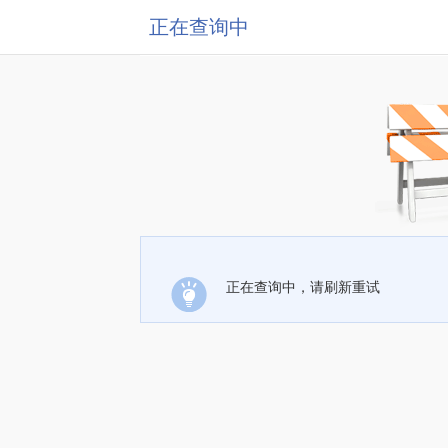
正在查询中
正在查询中，请刷新重试