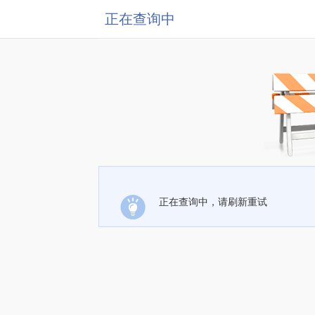
正在查询中
正在查询中，请刷新重试