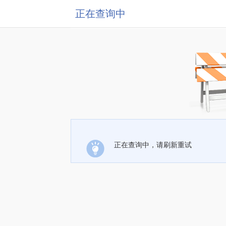
正在查询中
正在查询中，请刷新重试