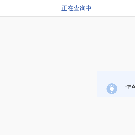
正在查询中
正在