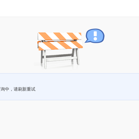
查询中，请刷新重试