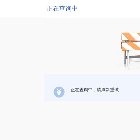
正在查询中
正在查询中，请刷新重试