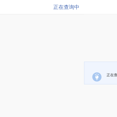
正在查询中
正在