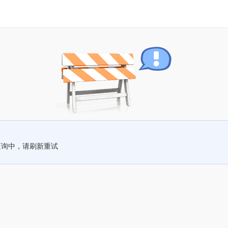
查询中，请刷新重试