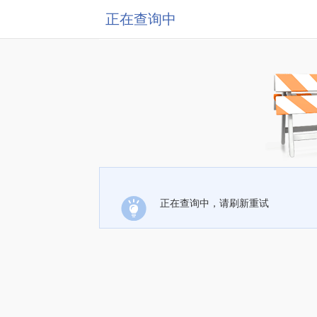
正在查询中
正在查询中，请刷新重试