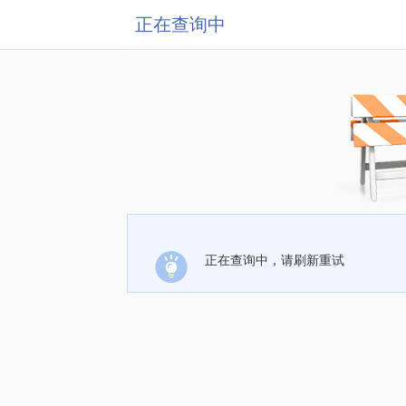
正在查询中
正在查询中，请刷新重试