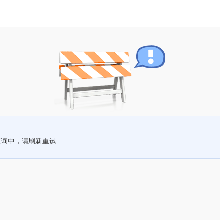
查询中，请刷新重试