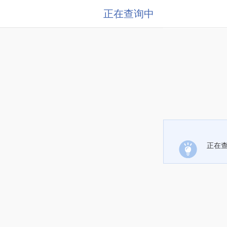
正在查询中
正在