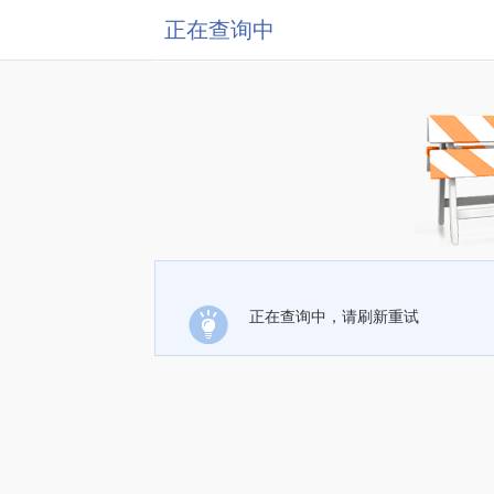
正在查询中
正在查询中，请刷新重试