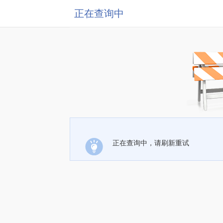
正在查询中
正在查询中，请刷新重试