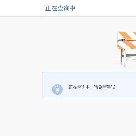
正在查询中
正在查询中，请刷新重试