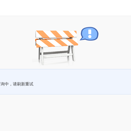
查询中，请刷新重试