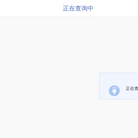
正在查询中
正在