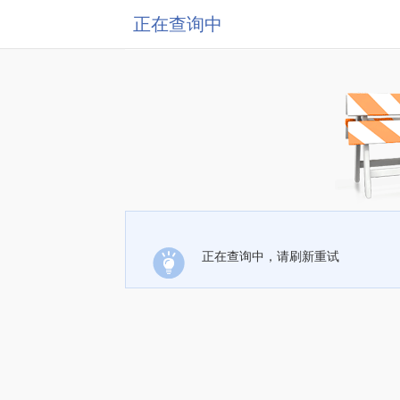
正在查询中
正在查询中，请刷新重试