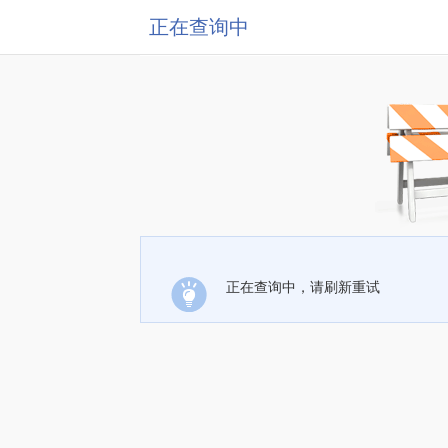
正在查询中
正在查询中，请刷新重试