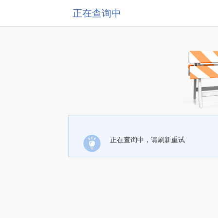
正在查询中
正在查询中，请刷新重试