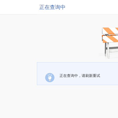
正在查询中
正在查询中，请刷新重试